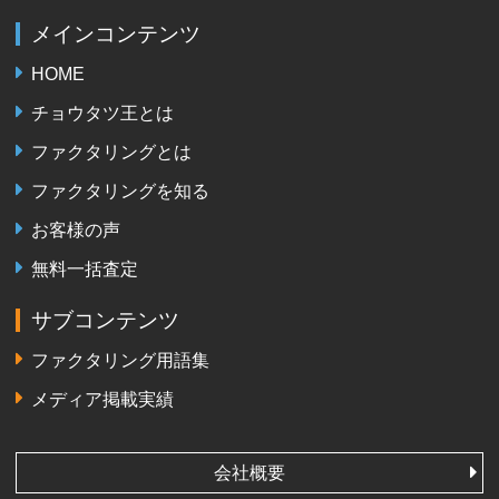
メインコンテンツ
HOME
チョウタツ王とは
ファクタリングとは
ファクタリングを知る
お客様の声
無料一括査定
サブコンテンツ
ファクタリング用語集
メディア掲載実績
会社概要