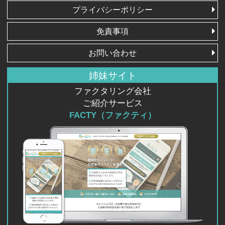
プライバシーポリシー
免責事項
お問い合わせ
姉妹サイト
ファクタリング会社
ご紹介サービス
FACTY（ファクティ）