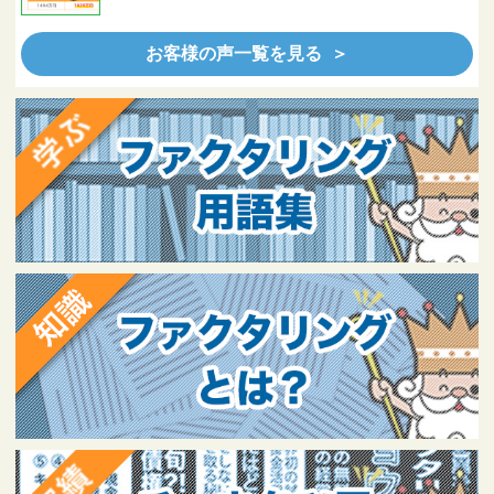
お客様の声一覧を見る ＞