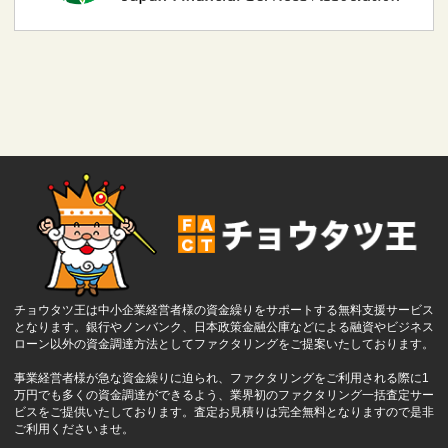
チョウタツ王は中小企業経営者様の資金繰りをサポートする無料支援サービス
となります。銀行やノンバンク、日本政策金融公庫などによる融資やビジネス
ローン以外の資金調達方法としてファクタリングをご提案いたしております。
事業経営者様が急な資金繰りに迫られ、ファクタリングをご利用される際に1
万円でも多くの資金調達ができるよう、業界初のファクタリング一括査定サー
ビスをご提供いたしております。査定お見積りは完全無料となりますので是非
ご利用くださいませ。