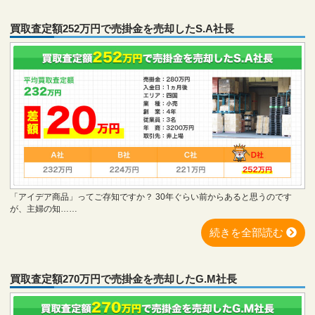
買取査定額252万円で売掛金を売却したS.A社長
「アイデア商品」ってご存知ですか？ 30年ぐらい前からあると思うのです
が、主婦の知……
続きを全部読む
買取査定額270万円で売掛金を売却したG.M社長