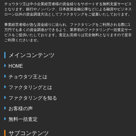
チョウタツ王は中小企業経営者様の資金繰りをサポートする無料支援サービス
となります。銀行やノンバンク、日本政策金融公庫などによる融資やビジネス
ローン以外の資金調達方法としてファクタリングをご提案いたしております。
事業経営者様が急な資金繰りに迫られ、ファクタリングをご利用される際に1
万円でも多くの資金調達ができるよう、業界初のファクタリング一括査定サー
ビスをご提供いたしております。査定お見積りは完全無料となりますので是非
ご利用くださいませ。
メインコンテンツ
HOME
チョウタツ王とは
ファクタリングとは
ファクタリングを知る
お客様の声
無料一括査定
サブコンテンツ