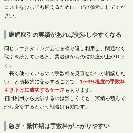
コストを少しでも抑えるために、ぜひ参考にしてくだ
さい。
継続取引の実績があれば交渉しやすくなる
同じファクタリング会社を繰り返し利用し、問題なく
取引を続けていると、業者側からの信頼度が上がりま
す。
「長く使っているので手数料を見直せないか相談した
い」と積極的に交渉することで、
1〜3%程度の手数料
引き下げに成功するケース
もあります。
初回利用から交渉するのは難しくても、実績を積んで
から交渉するという戦略は有効です。
急ぎ・繁忙期は手数料が上がりやすい