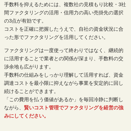
手数料を抑えるためには、複数社の見積もり比較・3社
間ファクタリングの活用・信用力の高い売掛先の選択
の3点が有効です。
コストを正確に把握したうえで、自社の資金状況に合
った形でファクタリングを活用してください。
ファクタリングは一度使って終わりではなく、継続的
に活用することで業者との関係が深まり、手数料の交
渉余地も広がります。
手数料の仕組みをしっかり理解して活用すれば、資金
調達コストを最小限に抑えながら事業を安定的に回し
続けることができます。
「この費用を払う価値があるか」を毎回冷静に判断し
ながら、
賢いコスト管理でファクタリングを経営の強
みにしてください。