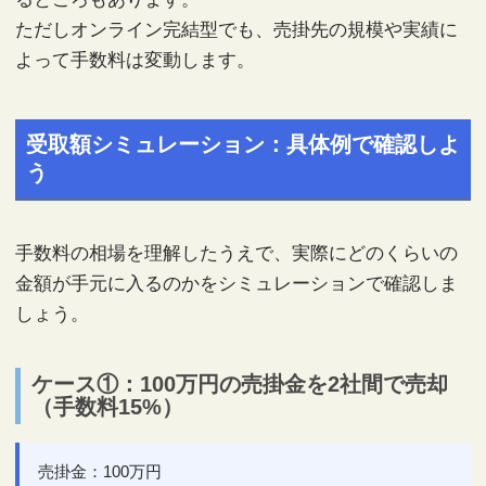
ただしオンライン完結型でも、売掛先の規模や実績に
よって手数料は変動します。
受取額シミュレーション：具体例で確認しよ
う
手数料の相場を理解したうえで、実際にどのくらいの
金額が手元に入るのかをシミュレーションで確認しま
しょう。
ケース①：100万円の売掛金を2社間で売却
（手数料15%）
売掛金：100万円