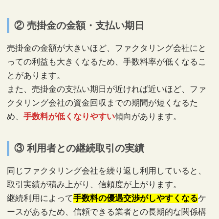
② 売掛金の金額・支払い期日
売掛金の金額が大きいほど、ファクタリング会社にと
っての利益も大きくなるため、手数料率が低くなるこ
とがあります。
また、売掛金の支払い期日が近ければ近いほど、ファ
クタリング会社の資金回収までの期間が短くなるた
め、
手数料が低くなりやすい
傾向があります。
③ 利用者との継続取引の実績
同じファクタリング会社を繰り返し利用していると、
取引実績が積み上がり、信頼度が上がります。
継続利用によって
手数料の優遇交渉がしやすくなる
ケ
ースがあるため、信頼できる業者との長期的な関係構