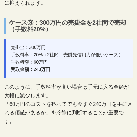
に抑えられます。
ケース③：300万円の売掛金を2社間で売却
（手数料20%）
売掛金：300万円
手数料率：20%（2社間・売掛先信用力が低いケース）
手数料額：60万円
受取金額：240万円
このように、手数料率が高い場合は手元に入る金額が
大幅に減少します。
「60万円のコストを払ってでも今すぐ240万円を手に入
れる価値があるか」を冷静に判断することが重要で
す。