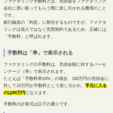
ファクタリング手数料とは、売掛金をファクタリング
会社に買い取ってもらう際に差し引かれる費用のこと
です。
銀行融資の「利息」に相当するものですが、ファクタ
リングは借入ではなく売買契約であるため、正確には
「手数料」と呼ばれます。
手数料は「率」で表示される
ファクタリングの手数料は、売掛金額に対するパーセ
ンテージ（率）で表示されます。
たとえば「手数料率10%」の場合、100万円の売掛金に
対して10万円が手数料として差し引かれ、
手元に入る
のは90万円
になります。
手数料の計算式は以下の通りです。