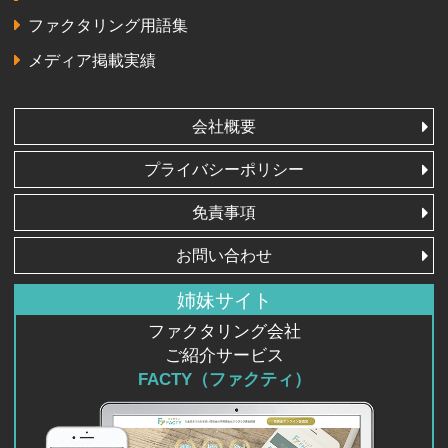
ファクタリング用語集
メディア掲載実績
会社概要
プライバシーポリシー
免責事項
お問い合わせ
姉妹サイト
ファクタリング会社
ご紹介サービス
FACTY（ファクティ）