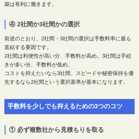
築は有利に働きます。
④ 2社間か3社間かの選択
前述のとおり、2社間・3社間の選択は手数料率に最も
直結する要因です。
2社間は利便性が高い分、手数料が高め。3社間は手続
きが多い分、手数料が低め。
コストを抑えたいなら3社間、スピードや秘密保持を優
先するなら2社間という選択基準が基本になります。
手数料を少しでも抑えるための3つのコツ
① 必ず複数社から見積もりを取る