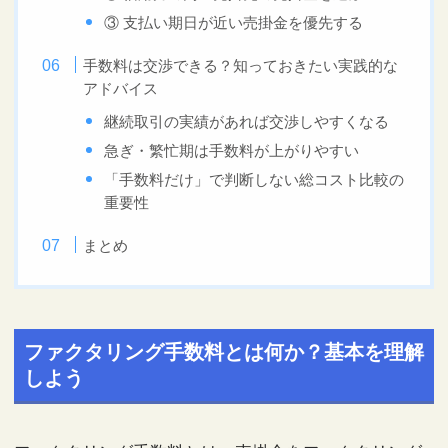
③ 支払い期日が近い売掛金を優先する
手数料は交渉できる？知っておきたい実践的な
アドバイス
継続取引の実績があれば交渉しやすくなる
急ぎ・繁忙期は手数料が上がりやすい
「手数料だけ」で判断しない総コスト比較の
重要性
まとめ
ファクタリング手数料とは何か？基本を理解
しよう