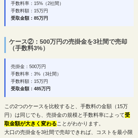
手数料率：15%（2社間）
手数料額：15万円
受取金額：85万円
ケース②：500万円の売掛金を3社間で売却
（手数料3%）
売掛金：500万円
手数料率：3%（3社間）
手数料額：15万円
受取金額：485万円
この2つのケースを比較すると、手数料の金額（15万
円）は同じでも、売掛金の規模と手数料率によって
受
取金額が大きく変わる
ことがわかります。
大口の売掛金を3社間で売却できれば、コストを最小限