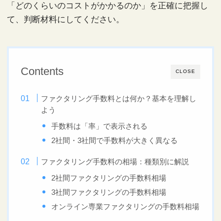
「どのくらいのコストがかかるのか」を正確に把握し
て、判断材料にしてください。
Contents
CLOSE
ファクタリング手数料とは何か？基本を理解し
よう
手数料は「率」で表示される
2社間・3社間で手数料が大きく異なる
ファクタリング手数料の相場：種類別に解説
2社間ファクタリングの手数料相場
3社間ファクタリングの手数料相場
オンライン専業ファクタリングの手数料相場