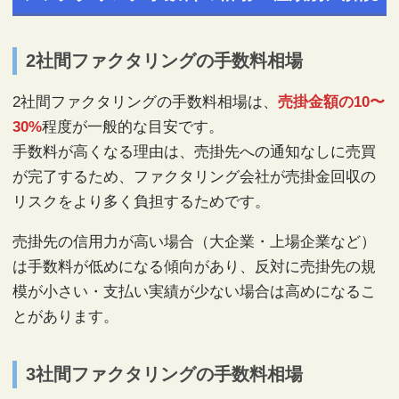
2社間ファクタリングの手数料相場
2社間ファクタリングの手数料相場は、
売掛金額の10〜
30%
程度が一般的な目安です。
手数料が高くなる理由は、売掛先への通知なしに売買
が完了するため、ファクタリング会社が売掛金回収の
リスクをより多く負担するためです。
売掛先の信用力が高い場合（大企業・上場企業など）
は手数料が低めになる傾向があり、反対に売掛先の規
模が小さい・支払い実績が少ない場合は高めになるこ
とがあります。
3社間ファクタリングの手数料相場