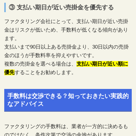
③ 支払い期日が近い売掛金を優先する
ファクタリング会社にとって、支払い期日が近い売掛
金はリスクが低いため、手数料が低くなる傾向があり
ます。
支払いまで90日以上ある売掛金より、30日以内の売掛
金のほうが手数料率を抑えやすいです。
複数の売掛金を選べる場合は、
支払い期日が近い順に
優先
することをお勧めします。
手数料は交渉できる？知っておきたい実践的
なアドバイス
ファクタリングの手数料は、業者が一方的に決めるも
のではなく、条件次第で交渉の余地があります。