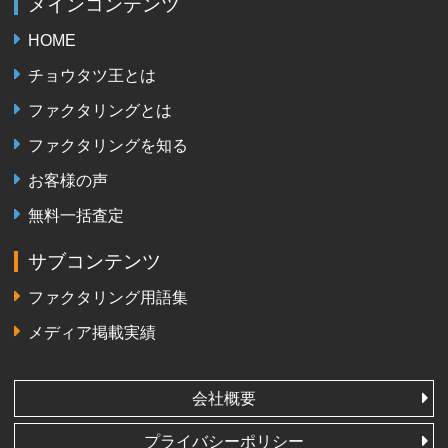
メインコンテンツ
HOME
チョウタツ王とは
ファクタリングとは
ファクタリングを知る
お客様の声
無料一括査定
サブコンテンツ
ファクタリング用語集
メディア掲載実績
会社概要
プライバシーポリシー