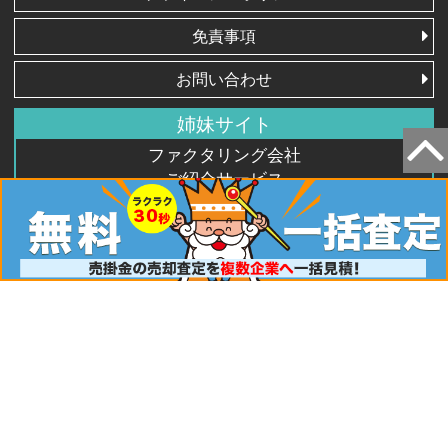
免責事項
お問い合わせ
姉妹サイト
ファクタリング会社
ご紹介サービス
FACTY（ファクティ）