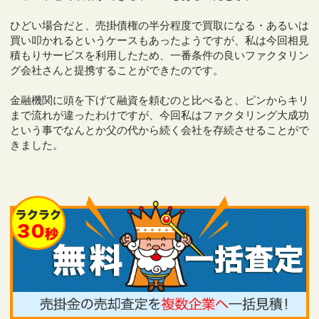
ひどい場合だと、売掛債権の半分程度で買取になる・あるいは
買い叩かれるというケースもあったようですが、私は今回相見
積もりサービスを利用したため、一番条件の良いファクタリン
グ会社さんと提携することができたのです。
金融機関に頭を下げて融資を頼むのと比べると、ピンからキリ
まで流れが違ったわけですが、今回私はファクタリング大成功
という事でなんとか父の代から続く会社を存続させることがで
きました。