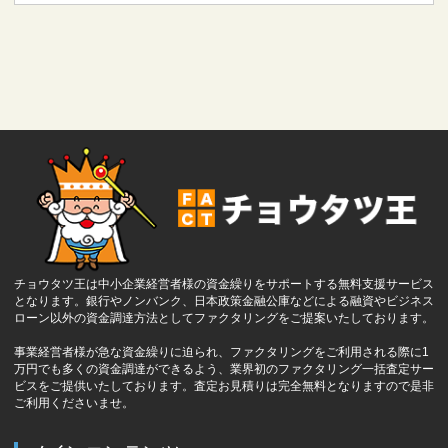
チョウタツ王は中小企業経営者様の資金繰りをサポートする無料支援サービス
となります。銀行やノンバンク、日本政策金融公庫などによる融資やビジネス
ローン以外の資金調達方法としてファクタリングをご提案いたしております。
事業経営者様が急な資金繰りに迫られ、ファクタリングをご利用される際に1
万円でも多くの資金調達ができるよう、業界初のファクタリング一括査定サー
ビスをご提供いたしております。査定お見積りは完全無料となりますので是非
ご利用くださいませ。