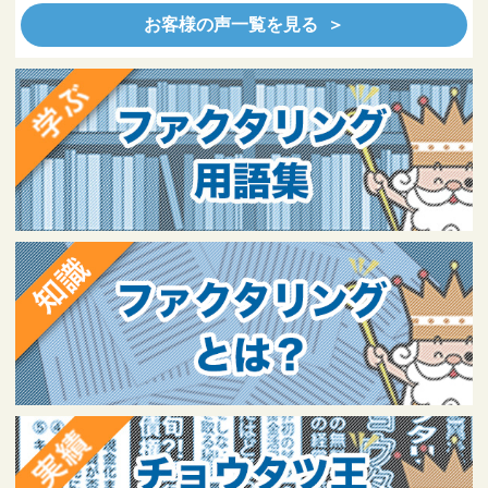
お客様の声一覧を見る ＞