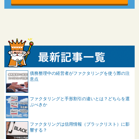
債務整理中の経営者がファクタリングを使う際の注
意点
ファクタリングと手形割引の違いとは？どちらを選
ぶべきか
ファクタリングは信用情報（ブラックリスト）に影
響する？