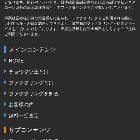
となります。銀行やノンバンク、日本政策金融公庫などによる融資やビジネス
ローン以外の資金調達方法としてファクタリングをご提案いたしております。
事業経営者様が急な資金繰りに迫られ、ファクタリングをご利用される際に1
万円でも多くの資金調達ができるよう、業界初のファクタリング一括査定サー
ビスをご提供いたしております。査定お見積りは完全無料となりますので是非
ご利用くださいませ。
メインコンテンツ
HOME
チョウタツ王とは
ファクタリングとは
ファクタリングを知る
お客様の声
無料一括査定
サブコンテンツ