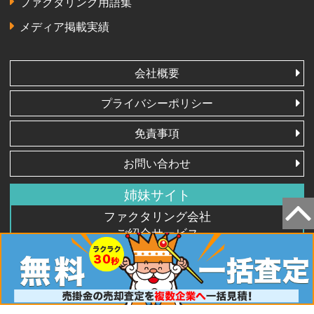
ファクタリング用語集
メディア掲載実績
会社概要
プライバシーポリシー
免責事項
お問い合わせ
姉妹サイト
ファクタリング会社
ご紹介サービス
FACTY（ファクティ）