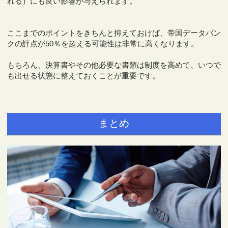
れる）にも良い影響が与えられます。
ここまでのポイントをきちんと抑えておけば、帝国データバン
クの評点が50％を超える可能性は非常に高くなります。
もちろん、決算書やその他必要な書類は制度を高めて、いつで
も出せる状態に整えておくことが重要です。
まとめ