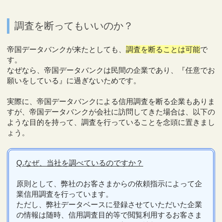
調査を断ってもいいのか？
帝国データバンクが来たとしても、
調査を断ることは可能
で
す。
なぜなら、帝国データバンクは民間の企業であり、『任意でお
願いをしている』に過ぎないためです。
実際に、帝国データバンクによる信用調査を断る企業もありま
すが、帝国データバンクが会社に訪問してきた場合は、以下の
ような目的を持って、調査を行っていることを念頭に置きまし
ょう。
Q.なぜ、当社を調べているのですか？
原則として、弊社のお客さまからの依頼指示によって企
業信用調査を行っています。
ただし、弊社データベースに登録させていただいた企業
の情報は随時、信用調査目的等で閲覧利用するお客さま