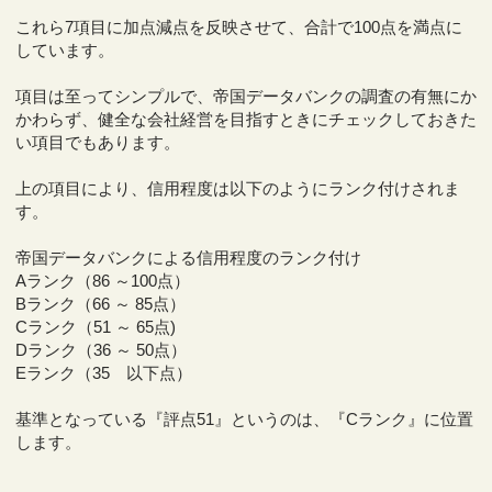
これら7項目に加点減点を反映させて、合計で100点を満点に
しています。
項目は至ってシンプルで、帝国データバンクの調査の有無にか
かわらず、健全な会社経営を目指すときにチェックしておきた
い項目でもあります。
上の項目により、信用程度は以下のようにランク付けされま
す。
帝国データバンクによる信用程度のランク付け
Aランク（86 ～100点）
Bランク（66 ～ 85点）
Cランク（51 ～ 65点)
Dランク（36 ～ 50点）
Eランク（35 以下点）
基準となっている『評点51』というのは、『Cランク』に位置
します。