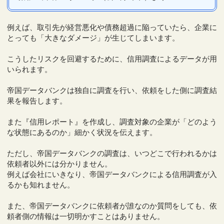
例えば、取引先が経営悪化や債務超過に陥っていたら、企業に
とっても「大きなダメージ」が生じてしまいます。
こうしたリスクを回避するために、信用調査によるデータが用
いられます。
帝国データバンクは独自に調査を行い、依頼をした側に調査結
果を報告します。
また『信用レポート』を作成し、調査対象の企業が「どのよう
な状態にあるのか」細かく状況を伝えます。
ただし、帝国データバンクの調査は、いつどこで行われるかは
依頼者以外には分かりません。
例えば会社にいきなり、帝国データバンクによる信用調査が入
るかも知れません。
また、帝国データバンクに依頼者が誰なのか質問をしても、依
頼者側の情報は一切明かすことはありません。