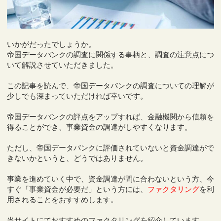
いかがだったでしょうか。
帝国データバンクの調査に関係する事柄と、調査の注意点につ
いて解説させていただきました。
この記事を読んで、帝国データバンクの調査についての理解が
少しでも深まっていただければ幸いです。
帝国データバンクの評点をアップすれば、金融機関から信頼を
得ることができ、事業資金の調達がしやすくなります。
ただし、帝国データバンクに評価されていないと資金調達がで
きないかというと、どうではありません。
事業を進めていく中で、資金調達が間に合わないという方、今
すぐ「事業資金が必要だ」という方には、
ファクタリング
を利
用されることをおすすめします。
当サイトにておすすめのファクタリングを紹介しています。