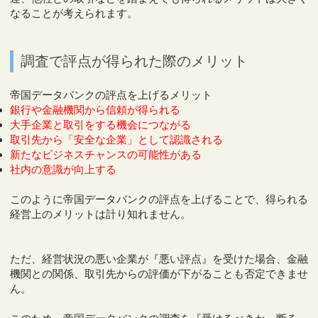
なることが考えられます。
調査で評点が得られた際のメリット
帝国データバンクの評点を上げるメリット
銀行や金融機関から信頼が得られる
大手企業と取引をする機会につながる
取引先から「安全な企業」として認識される
新たなビジネスチャンスの可能性がある
社内の意識が向上する
このように帝国データバンクの評点を上げることで、得られる
経営上のメリットは計り知れません。
ただ、経営状況の悪い企業が『悪い評点』を受けた場合、金融
機関との関係、取引先からの評価が下がることも否定できませ
ん。