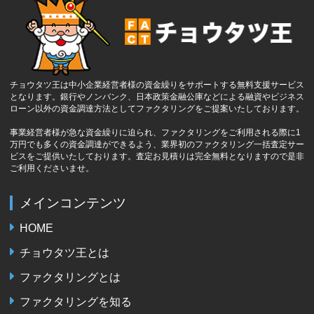
チョウタツ王は中小企業経営者様の資金繰りをサポートする無料支援サービス
となります。銀行やノンバンク、日本政策金融公庫などによる融資やビジネス
ローン以外の資金調達方法としてファクタリングをご提案いたしております。
事業経営者様が急な資金繰りに迫られ、ファクタリングをご利用される際に1
万円でも多くの資金調達ができるよう、業界初のファクタリング一括査定サー
ビスをご提供いたしております。査定お見積りは完全無料となりますので是非
ご利用くださいませ。
メインコンテンツ
HOME
チョウタツ王とは
ファクタリングとは
ファクタリングを知る