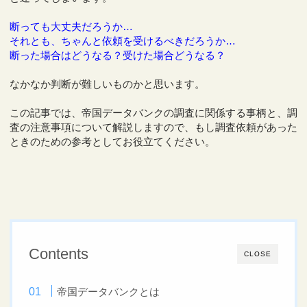
断っても大丈夫だろうか…
それとも、ちゃんと依頼を受けるべきだろうか…
断った場合はどうなる？受けた場合どうなる？
なかなか判断が難しいものかと思います。
この記事では、帝国データバンクの調査に関係する事柄と、調
査の注意事項について解説しますので、もし調査依頼があった
ときのための参考としてお役立てください。
Contents
CLOSE
帝国データバンクとは