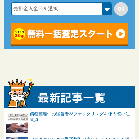
債務整理中の経営者がファクタリングを使う際の注
意点