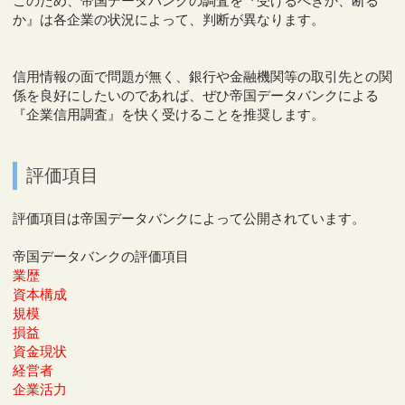
このため、帝国データバンクの調査を『受けるべきか、断る
か』は各企業の状況によって、判断が異なります。
信用情報の面で問題が無く、銀行や金融機関等の取引先との関
係を良好にしたいのであれば、ぜひ帝国データバンクによる
『企業信用調査』を快く受けることを推奨します。
評価項目
評価項目は帝国データバンクによって公開されています。
帝国データバンクの評価項目
業歴
資本構成
規模
損益
資金現状
経営者
企業活力