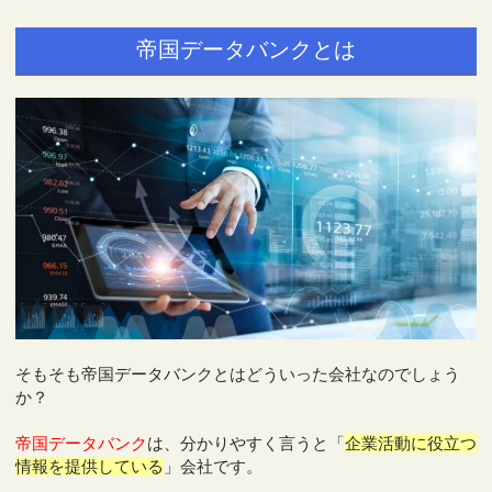
帝国データバンクとは
そもそも帝国データバンクとはどういった会社なのでしょう
か？
帝国データバンク
は、分かりやすく言うと「
企業活動に役立つ
情報を提供している
」会社です。