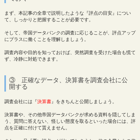
まず、本記事の全章で説明したような『評点の目安』につい
て、しっかりと把握することが必要です。
そして、帝国データバンクの調査に応じることが、評点アップ
にプラスに働くことを理解しましょう。
調査内容や目的を知っておけば、突然調査を受けた場合も慌て
ず、冷静に対処できます。
③ 正確なデータ、決算書を調査会社に公
開する
調査会社には『
決算書
』をきちんと公開しましょう。
決算書や、その他帝国データバンクが求める資料を隠してしま
う、質問に答えない、怪しい態度を取るといった場合には、評
点を正確に付けて貰えません。