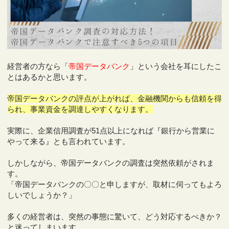
経営者の方なら「
帝国データバンク
」という会社を耳にしたこ
とはあるかと思います。
帝国データバンクの評点が上がれば、金融機関からも信頼を得
られ、事業資金を調達しやすくなります。
実際に、企業信用調査が51点以上になれば『銀行から営業に
やって来る』とも言われています。
しかしながら、帝国データバンクの調査は突然依頼がされま
す。
「帝国データバンクの〇〇と申しますが、取材に伺ってもよろ
しいでしょうか？」
多くの経営者は、突然の事態に驚いて、どう対応するべきか？
と迷ってしまいます。