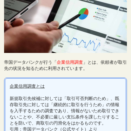
帝国データバンクが行う「
企業信用調査
」とは、依頼者が取引
先の状況を知るために利用されています。
企業信用調査とは
新規取引先候補に対しては「取引可否判断のため」、既
存取引先に対しては「継続的に取引を行うため」の情報
を入手するための調査であり、情報がないため取引でき
ないことや、不必要に厳しい支払条件を課したりするこ
とを防いで、商取引の円滑化をはかるものです。
引用：帝国データバンク（公式サイト）より